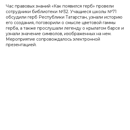
Час правовых знаний «Как появился герб» провели
сотрудники библиотеки №32. Учащиеся школы №71
обсудили герб Республики Татарстан, узнали историю
его создания, поговорили о смысле цветовой гаммы
герба, а также прослушали легенду о крылатом барсе и
узнали значение символов, изображенных на нем.
Мероприятие сопровождалось электронной
презентацией.