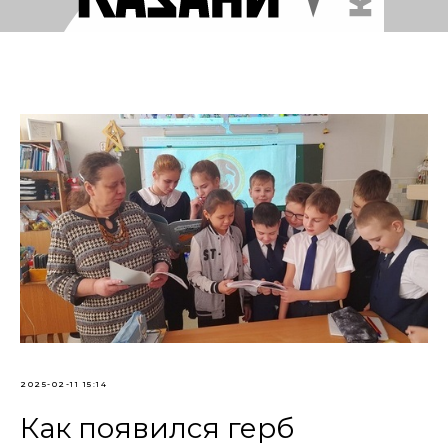
2025-02-11 15:14
Как появился герб