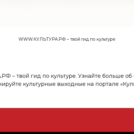
WWW.КУЛЬТУРА.РФ – твой гид по культуре
 – твой гид по культуре. Узнайте больше об 
нируйте культурные выходные на портале «Кул