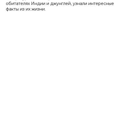
обитателях Индии и джунглей, узнали интересные
факты из их жизни.