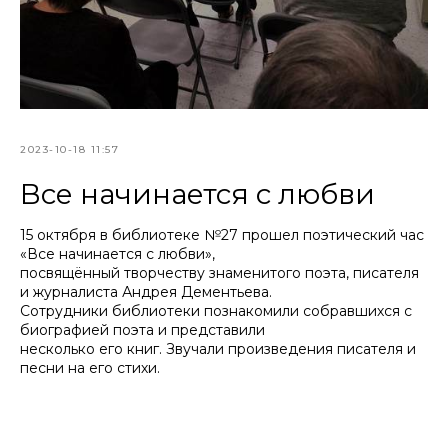
2023-10-18 11:57
Все начинается с любви
15 октября в библиотеке №27 прошел поэтический час
«Все начинается с любви»,
посвящённый творчеству знаменитого поэта, писателя
и журналиста Андрея Дементьева.
Сотрудники библиотеки познакомили собравшихся с
биографией поэта и представили
несколько его книг. Звучали произведения писателя и
песни на его стихи.