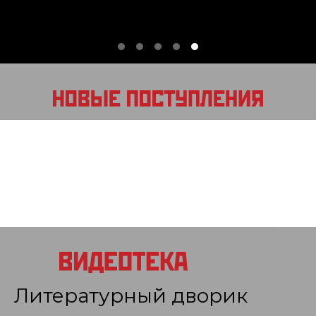
Литературный дворик