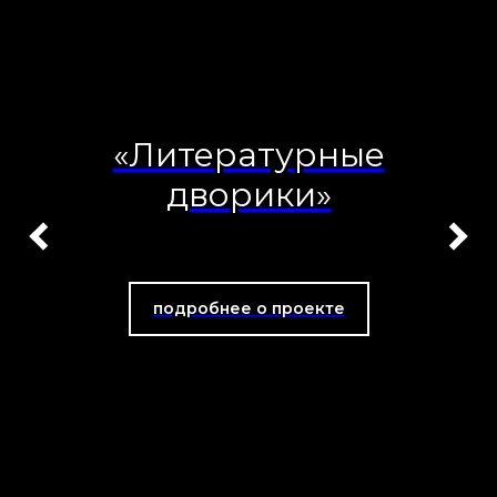
«Литературные
дворики»
подробнее о проекте