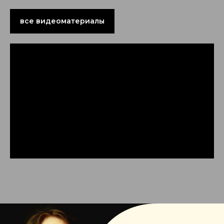
все видеоматериалы