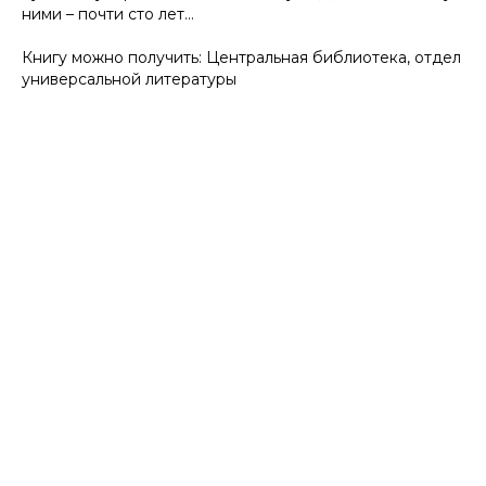
ними – почти сто лет…
Книгу можно получить: Центральная библиотека, отдел
универсальной литературы