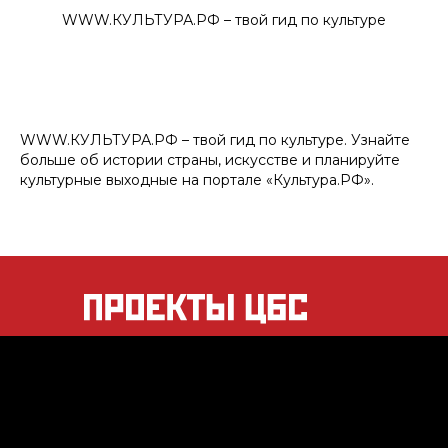
WWW.КУЛЬТУРА.РФ – твой гид по культуре
WWW.КУЛЬТУРА.РФ – твой гид по культуре. Узнайте
больше об истории страны, искусстве и планируйте
культурные выходные на портале «Культура.РФ».