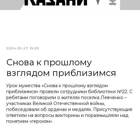
2024-05-27 19:09
Снова к прошлому
взглядом приблизимся
Урок мужества «Снова к прошлому взглядом
приблизимся» провели сотрудники библиотеки №22. С
ребятами поговорили о жителях поселка Левченко –
участниках Великой Отечественной войны,
побеседовали об орденах и медалях. Присутствующие
ответили на вопросы викторины и поразмышляли над
понятием «героизм».