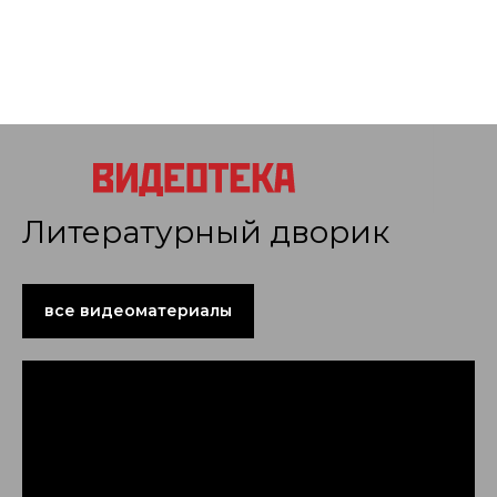
Литературный дворик
все видеоматериалы