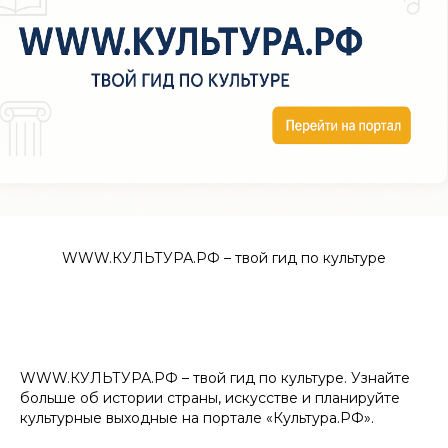
WWW.КУЛЬТУРА.РФ – твой гид по культуре
WWW.КУЛЬТУРА.РФ – твой гид по культуре. Узнайте
больше об истории страны, искусстве и планируйте
культурные выходные на портале «Культура.РФ».