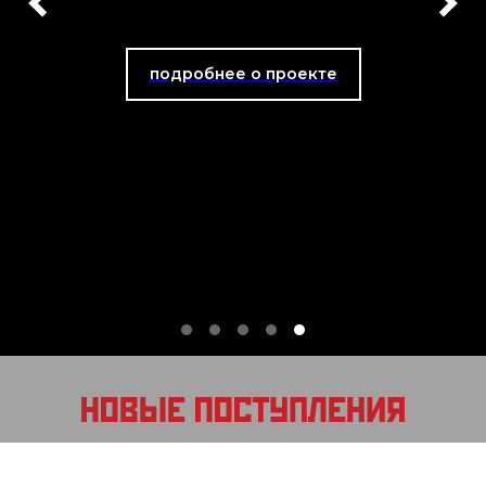
подробнее о проекте