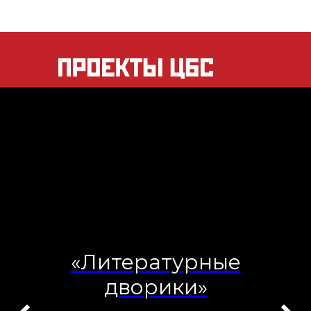
«Литературные
дворики»