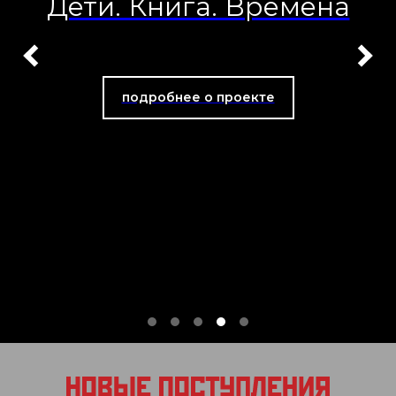
Дети. Книга. Времена
подробнее о проекте