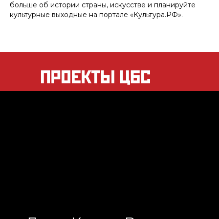
больше об истории страны, искусстве и планируйте
культурные выходные на портале «Культура.РФ».