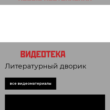
Литературный дворик
все видеоматериалы