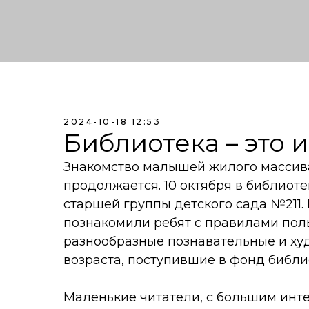
2024-10-18 12:53
Библиотека – это 
Знакомство малышей жилого массив
продолжается. 10 октября в библиот
старшей группы детского сада №211.
познакомили ребят с правилами пол
разнообразные познавательные и х
возраста, поступившие в фонд библи
Маленькие читатели, с большим инт