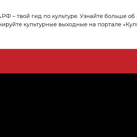
 – твой гид по культуре. Узнайте больше об 
нируйте культурные выходные на портале «Кул