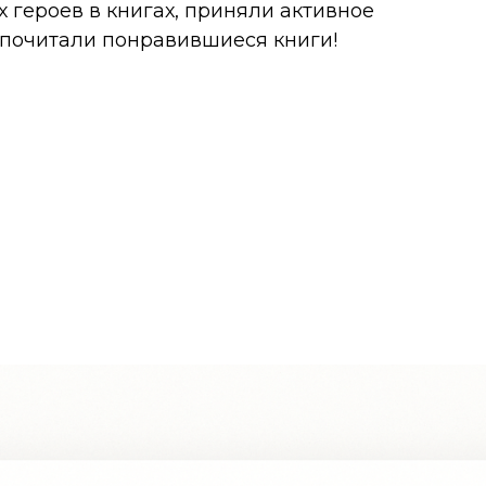
 героев в книгах, приняли активное
 почитали понравившиеся книги!