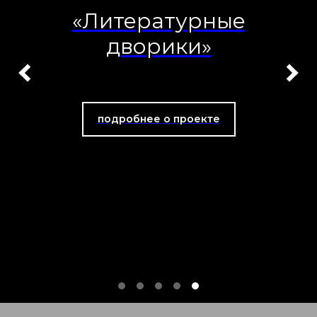
«Литературные
дворики»
подробнее о проекте