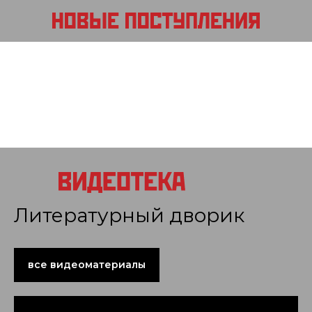
Литературный дворик
все видеоматериалы