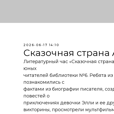
2026-06-17 14:10
Сказочная страна
Литературный час «Сказочная страна
юных
читателей библиотеки №6. Ребята и
познакомились с
фактами из биографии писателя, со
повестей о
приключениях девочки Элли и ее др
викторины, просмотрели мультфиль