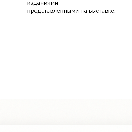
изданиями,
представленными на выставке.