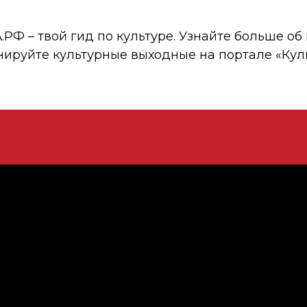
 – твой гид по культуре. Узнайте больше об 
нируйте культурные выходные на портале «Кул