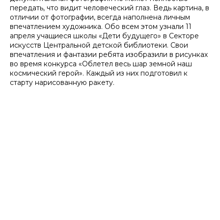
передать, что видит человеческий глаз. Ведь картина, в
отличии от фотографии, всегда наполнена личным
впечатлением художника. Обо всем этом узнали 11
апреля учащиеся школы «Дети будущего» в Секторе
искусств Центральной детской библиотеки. Свои
впечатления и фантазии ребята изобразили в рисунках
во время конкурса «Облетел весь шар земной наш
космический герой». Каждый из них подготовил к
старту нарисованную ракету.