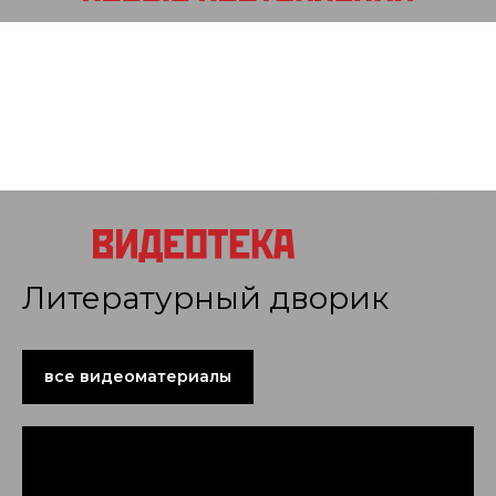
Литературный дворик
все видеоматериалы