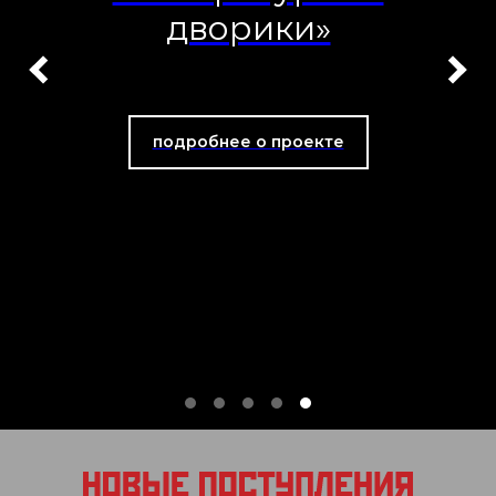
дворики»
подробнее о проекте