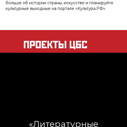
больше об истории страны, искусстве и планируйте
культурные выходные на портале «Культура.РФ».
«Литературные