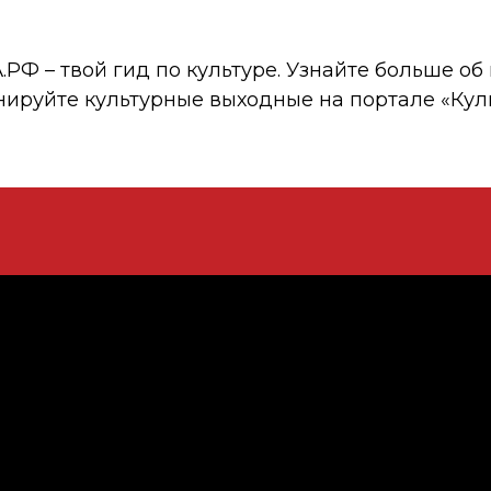
 – твой гид по культуре. Узнайте больше об 
нируйте культурные выходные на портале «Кул