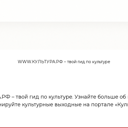
WWW.КУЛЬТУРА.РФ – твой гид по культуре
 – твой гид по культуре. Узнайте больше об 
нируйте культурные выходные на портале «Кул