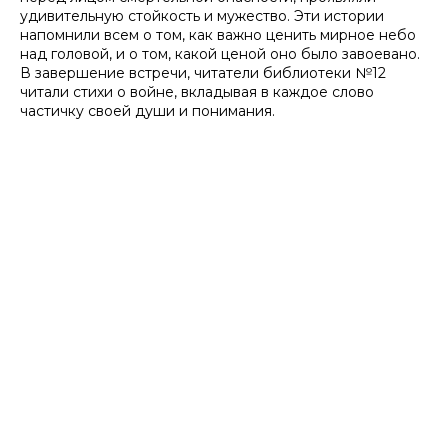
удивительную стойкость и мужество. Эти истории
напомнили всем о том, как важно ценить мирное небо
над головой, и о том, какой ценой оно было завоевано.
В завершение встречи, читатели библиотеки №12
читали стихи о войне, вкладывая в каждое слово
частичку своей души и понимания.