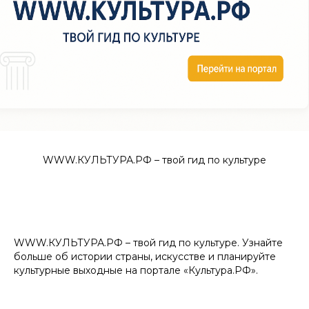
WWW.КУЛЬТУРА.РФ – твой гид по культуре
WWW.КУЛЬТУРА.РФ – твой гид по культуре. Узнайте
больше об истории страны, искусстве и планируйте
культурные выходные на портале «Культура.РФ».