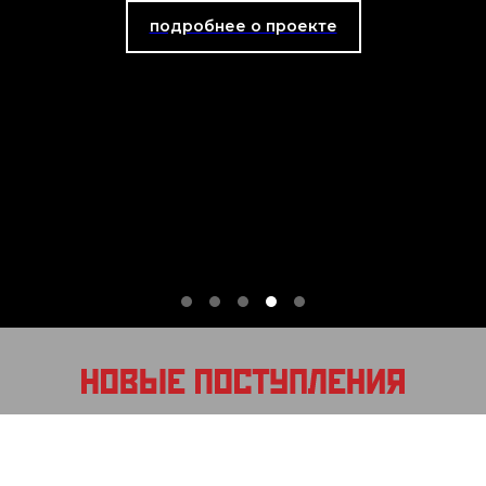
подробнее о проекте