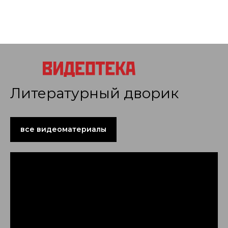
Литературный дворик
все видеоматериалы