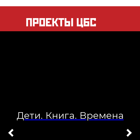
Дети. Книга. Времена