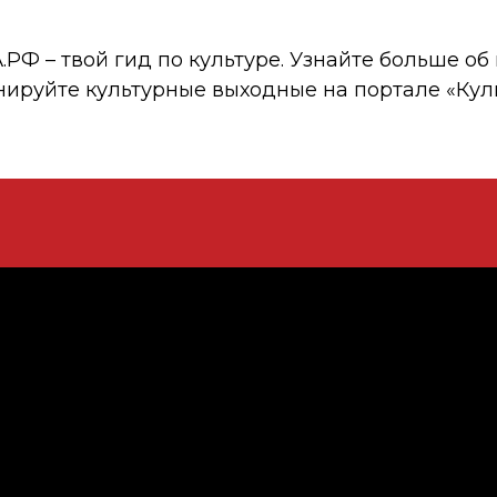
 – твой гид по культуре. Узнайте больше об 
нируйте культурные выходные на портале «Кул