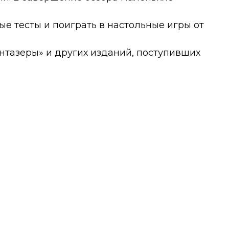
ые тесты и поиграть в настольные игры от
нтазеры» и других изданий, поступивших