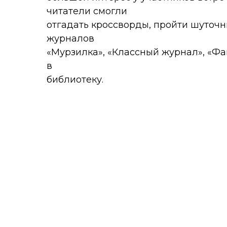
читатели смогли
отгадать кроссворды, пройти шуточн
журналов
«Мурзилка», «Классный журнал», «Фа
в
библиотеку.