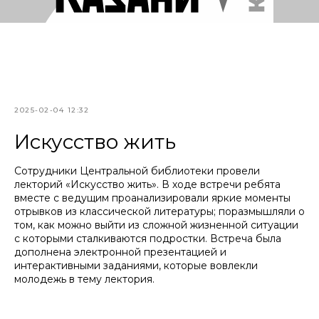
2025-02-04 12:32
Искусство жить
Сотрудники Центральной библиотеки провели
лекторий «Искусство жить». В ходе встречи ребята
вместе с ведущим проанализировали яркие моменты
отрывков из классической литературы; поразмышляли о
том, как можно выйти из сложной жизненной ситуации
с которыми сталкиваются подростки. Встреча была
дополнена электронной презентацией и
интерактивными заданиями, которые вовлекли
молодежь в тему лектория.