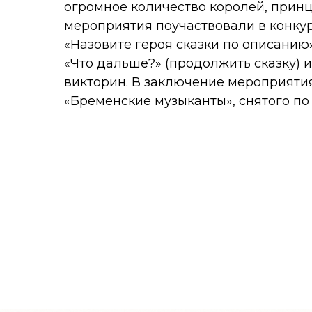
огромное количество королей, прин
мероприятия поучаствовали в конкурс
«Назовите героя сказки по описанию»;
«Что дальше?» (продолжить сказку) 
викторин. В заключение мероприяти
«Бременские музыканты», снятого по