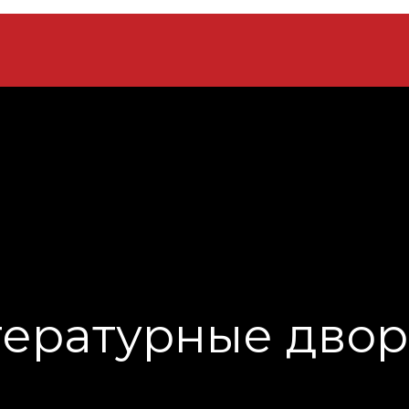
тературные двор