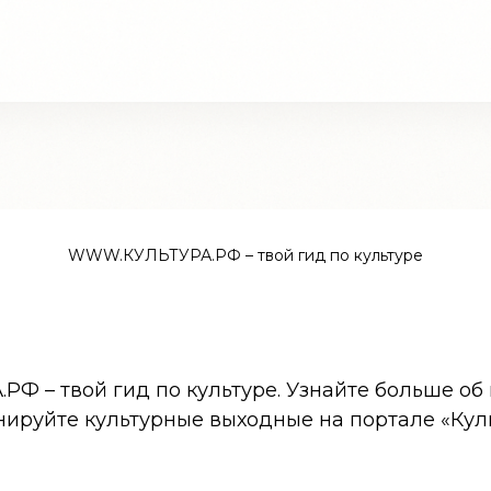
WWW.КУЛЬТУРА.РФ – твой гид по культуре
 – твой гид по культуре. Узнайте больше об 
нируйте культурные выходные на портале «Кул