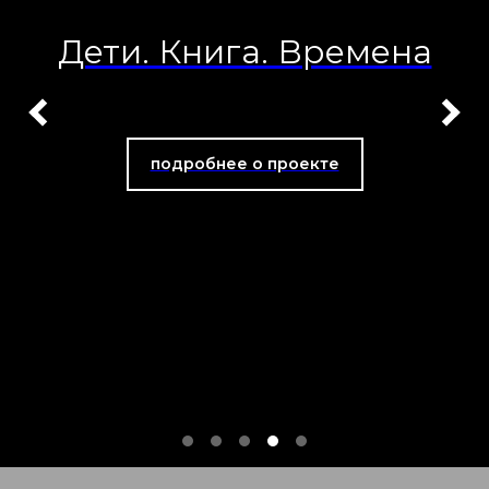
Дети. Книга. Времена
подробнее о проекте