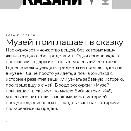
2024-11-11 12:10
Музей приглашает в сказку
Нас окружает множество вещей, без которых нашу
жизнь трудно себе представить. Одни сопровождают
нас всю жизнь, другие – только маленький её отрезок.
Где еще можно увидеть предметы из прошлого, как не
в музее? Да не просто увидеть, а познакомиться с
историей развития вещи или узнать забавную историю,
произошедшую с ней! В ходе экскурсии «Музей
приглашает в сказку», по музею библиотеки №45,
маленькие читатели познакомились с историей
предметов, описанных в народных сказках, которыми
пользовались их предки.
.