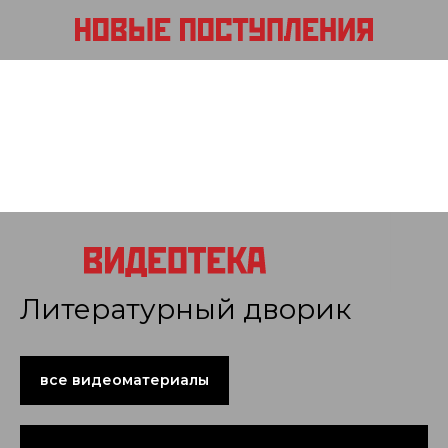
Литературный дворик
все видеоматериалы