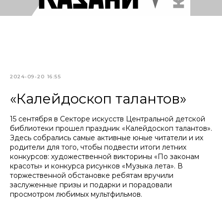
2024-09-20 16:55
«Калейдоскоп талантов»
15 сентября в Секторе искусств Центральной детской
библиотеки прошел праздник «Калейдоскоп талантов».
Здесь собрались самые активные юные читатели и их
родители для того, чтобы подвести итоги летних
конкурсов: художественной викторины «По законам
красоты» и конкурса рисунков «Музыка лета». В
торжественной обстановке ребятам вручили
заслуженные призы и подарки и порадовали
просмотром любимых мультфильмов.