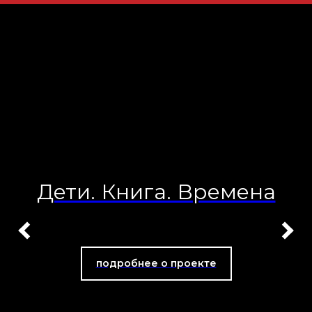
Дети. Книга. Времена
подробнее о проекте