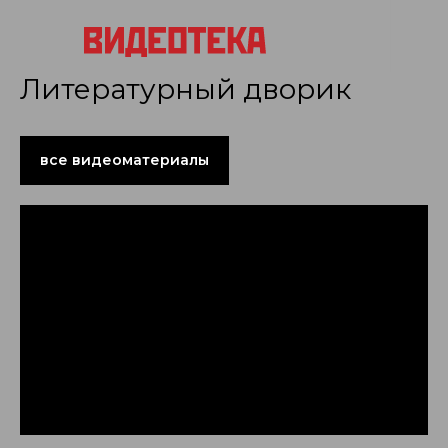
Литературный дворик
все видеоматериалы