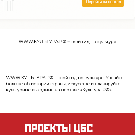
WWW.КУЛЬТУРА.РФ – твой гид по культуре
WWW.КУЛЬТУРА.РФ – твой гид по культуре. Узнайте
больше об истории страны, искусстве и планируйте
культурные выходные на портале «Культура.РФ».