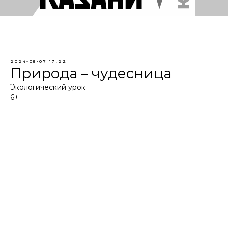
2024-05-07 17:22
Природа – чудесница
Экологический урок
6+