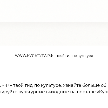
WWW.КУЛЬТУРА.РФ – твой гид по культуре
 – твой гид по культуре. Узнайте больше об 
нируйте культурные выходные на портале «Кул