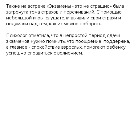
Также на встрече «Экзамены - это не страшно» была
затронута тема страхов и переживаний. С помощью
небольшой игры, слушатели выявили свои страхи и
подумали над тем, как их можно побороть.
Психолог отметила, что в непростой период сдачи
экзаменов нужно помнить, что поощрение, поддержка,
а главное - спокойствие взрослых, помогают ребенку
успешно справиться с волнением.