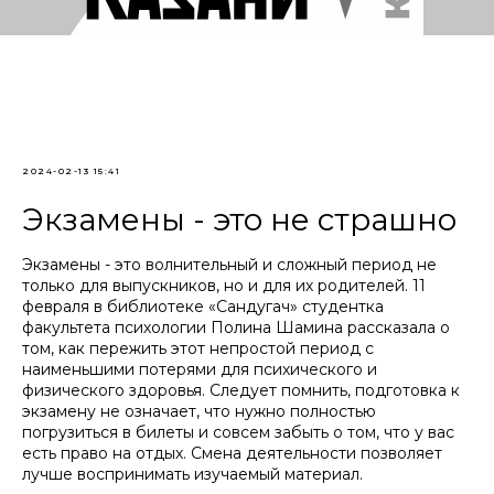
2024-02-13 15:41
Экзамены - это не страшно
Экзамены - это волнительный и сложный период не
только для выпускников, но и для их родителей. 11
февраля в библиотеке «Сандугач» студентка
факультета психологии Полина Шамина рассказала о
том, как пережить этот непростой период с
наименьшими потерями для психического и
физического здоровья. Следует помнить, подготовка к
экзамену не означает, что нужно полностью
погрузиться в билеты и совсем забыть о том, что у вас
есть право на отдых. Смена деятельности позволяет
лучше воспринимать изучаемый материал.