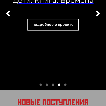
Дети. Книга. Времена
подробнее о проекте