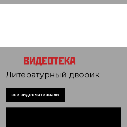
Литературный дворик
все видеоматериалы