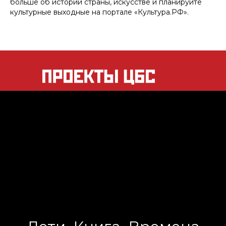
больше об истории страны, искусстве и планируйте
культурные выходные на портале «Культура.РФ».