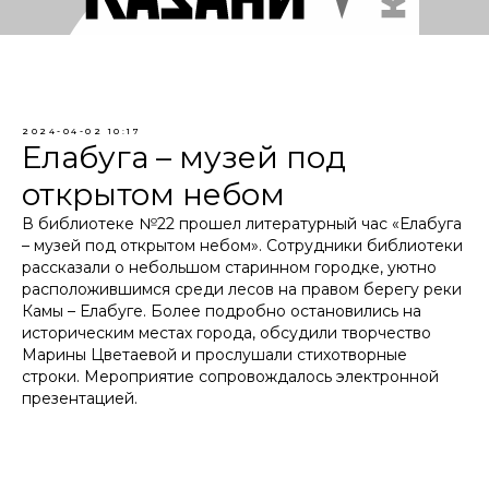
2024-04-02 10:17
Елабуга – музей под
открытом небом
В библиотеке №22 прошел литературный час «Елабуга
– музей под открытом небом». Сотрудники библиотеки
рассказали о небольшом старинном городке, уютно
расположившимся среди лесов на правом берегу реки
Камы – Елабуге. Более подробно остановились на
историческим местах города, обсудили творчество
Марины Цветаевой и прослушали стихотворные
строки. Мероприятие сопровождалось электронной
презентацией.