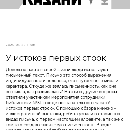
2026-05-29 11:08
У истоков первых строк
Довольно часто в своей жизни люди используют
письменный текст. Письмо это способ выражения
индивидуальности человека, его внутреннего мира и
характера. Откуда же взялась письменность, как она
возникла, как развивалась? На эти и другие вопросы
ответили участникам мероприятия сотрудники
библиотеки №31, в ходе познавательного часа «У
истоков первых строк». С помощью обзора книжно –
иллюстративной выставки, ребята узнали о старинных
видах письма, о первом настоящем алфавите, а так же о
том, кто создал славянскую письменность. В ходе