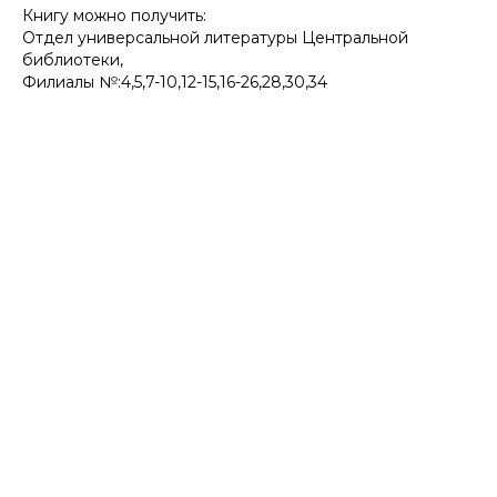
Книгу можно получить:
Отдел универсальной литературы Центральной
библиотеки,
Филиалы №:4,5,7-10,12-15,16-26,28,30,34