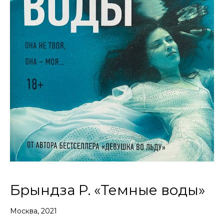
Брындза Р. «Темные воды»
Москва, 2021