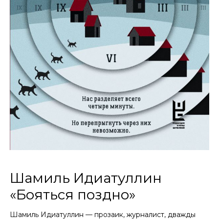
Шамиль Идиатуллин
«Бояться поздно»
Шамиль Идиатуллин — прозаик, журналист, дважды