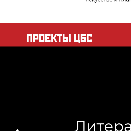
Книжный