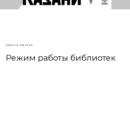
2024-12-28 14:54
Режим работы библиотек