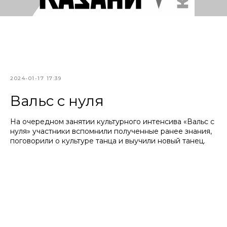
2024-01-17 17:39
Вальс с нуля
На очередном занятии культурного интенсива «Вальс с
нуля» участники вспомнили полученные ранее знания,
поговорили о культуре танца и выучили новый танец.