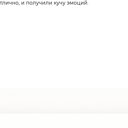
тлично, и получили кучу эмоций.