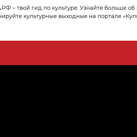
 – твой гид по культуре. Узнайте больше об 
нируйте культурные выходные на портале «Кул