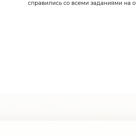
справились со всеми заданиями на о