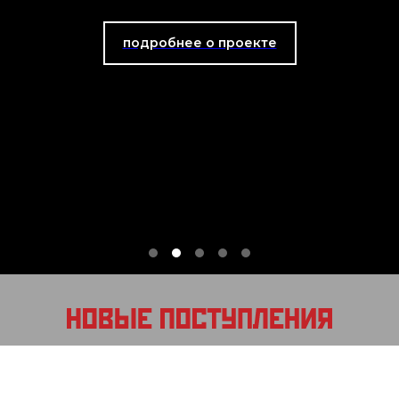
подробнее о проекте