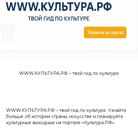
WWW.КУЛЬТУРА.РФ – твой гид по культуре
WWW.КУЛЬТУРА.РФ – твой гид по культуре. Узнайте
больше об истории страны, искусстве и планируйте
культурные выходные на портале «Культура.РФ».