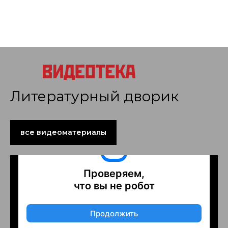
Литературный дворик
все видеоматериалы