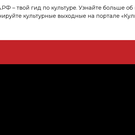
 – твой гид по культуре. Узнайте больше об 
нируйте культурные выходные на портале «Кул