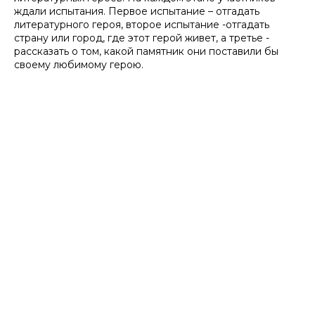
ждали испытания. Первое испытание – отгадать
литературного героя, второе испытание -отгадать
страну или город, где этот герой живет, а третье -
рассказать о том, какой памятник они поставили бы
своему любимому герою.