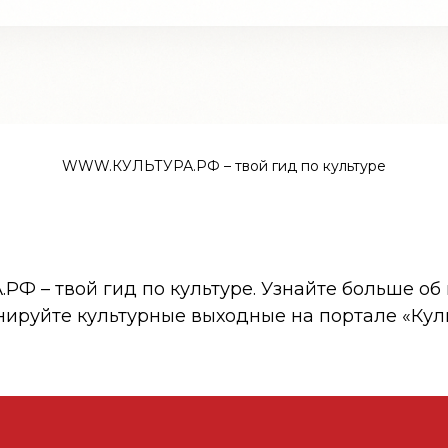
WWW.КУЛЬТУРА.РФ – твой гид по культуре
 – твой гид по культуре. Узнайте больше об 
нируйте культурные выходные на портале «Кул