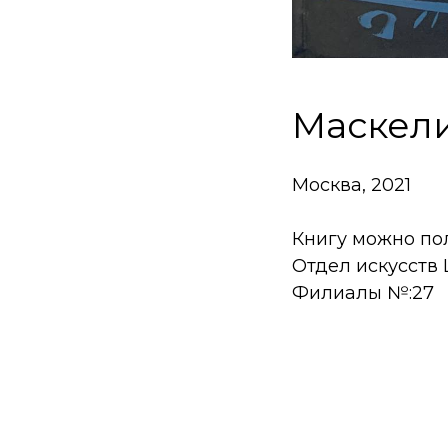
Маскели
Москва, 2021
Книгу можно пол
Отдел искусств
Филиалы №:27