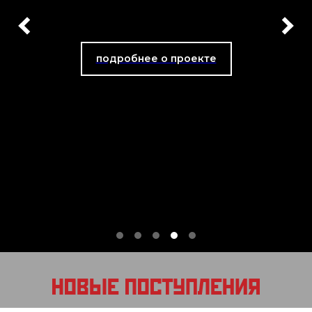
подробнее о проекте