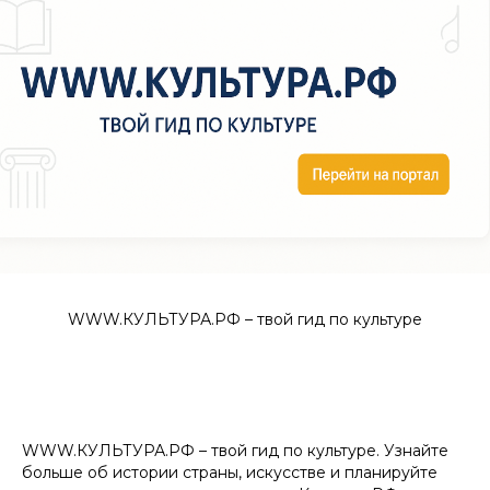
WWW.КУЛЬТУРА.РФ – твой гид по культуре
WWW.КУЛЬТУРА.РФ – твой гид по культуре. Узнайте
больше об истории страны, искусстве и планируйте