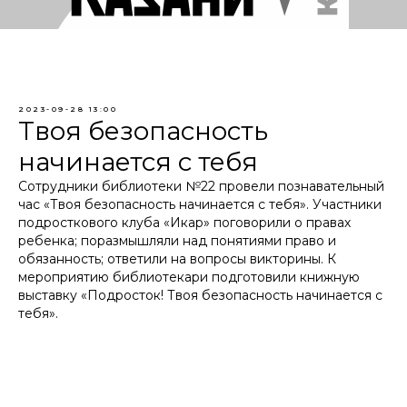
2023-09-28 13:00
Твоя безопасность
начинается с тебя
Сотрудники библиотеки №22 провели познавательный
час «Твоя безопасность начинается с тебя». Участники
подросткового клуба «Икар» поговорили о правах
ребенка; поразмышляли над понятиями право и
обязанность; ответили на вопросы викторины. К
мероприятию библиотекари подготовили книжную
выставку «Подросток! Твоя безопасность начинается с
тебя».