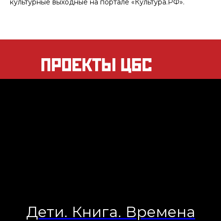
культурные выходные на портале «Культура.РФ».
Дети. Книга. Времена