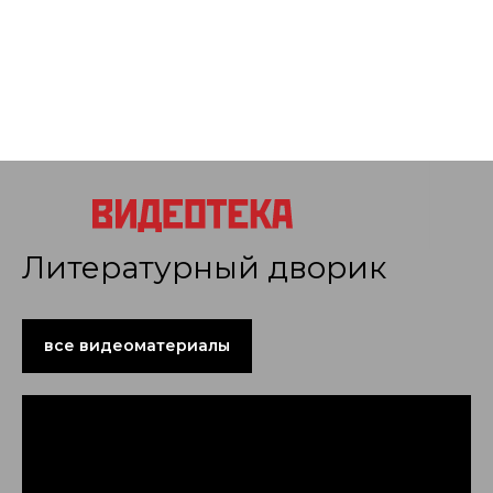
Литературный дворик
все видеоматериалы