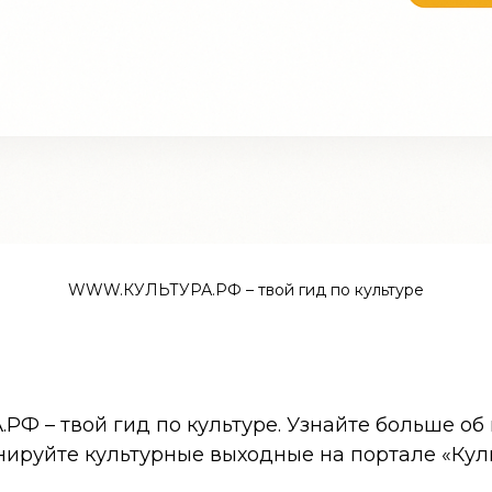
WWW.КУЛЬТУРА.РФ – твой гид по культуре
 – твой гид по культуре. Узнайте больше об 
нируйте культурные выходные на портале «Кул