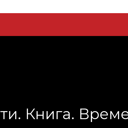
ти. Книга. Врем