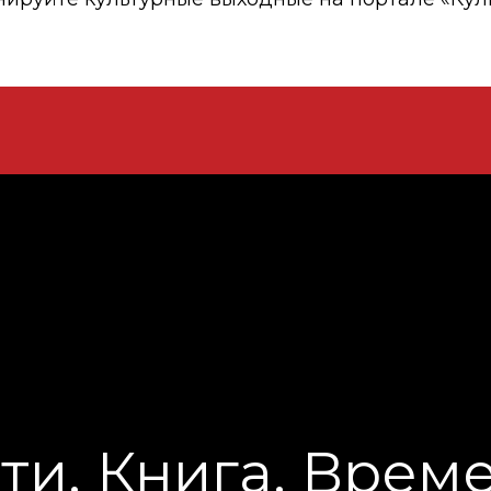
ти. Книга. Врем