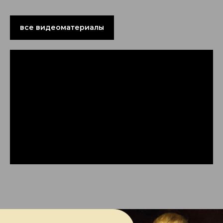
все видеоматериалы