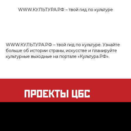
WWW.КУЛЬТУРА.РФ – твой гид по культуре
WWW.КУЛЬТУРА.РФ – твой гид по культуре. Узнайте
больше об истории страны, искусстве и планируйте
культурные выходные на портале «Культура.РФ».