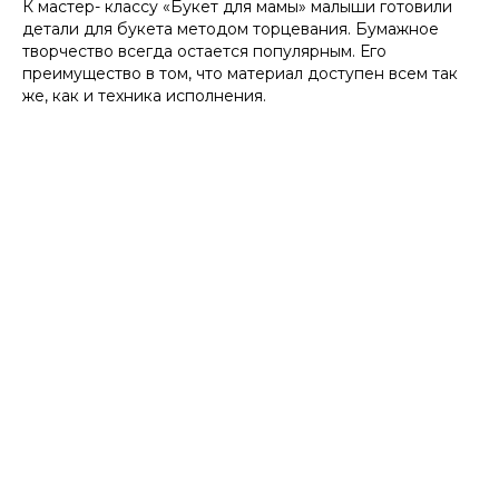
К мастер- классу «Букет для мамы» малыши готовили
детали для букета методом торцевания. Бумажное
творчество всегда остается популярным. Его
преимущество в том, что материал доступен всем так
же, как и техника исполнения.