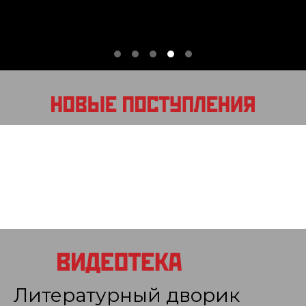
Литературный дворик