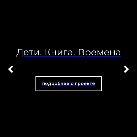
Дети. Книга. Времена
подробнее о проекте