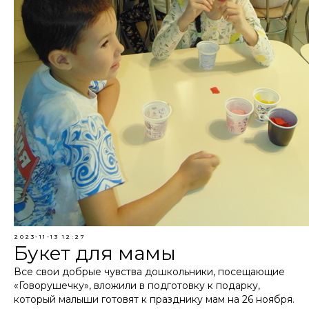
2023-11-13 12:27
Букет для мамы
Все свои добрые чувства дошкольники, посещающие
«Говорушечку», вложили в подготовку к подарку,
который малыши готовят к празднику мам на 26 ноября.