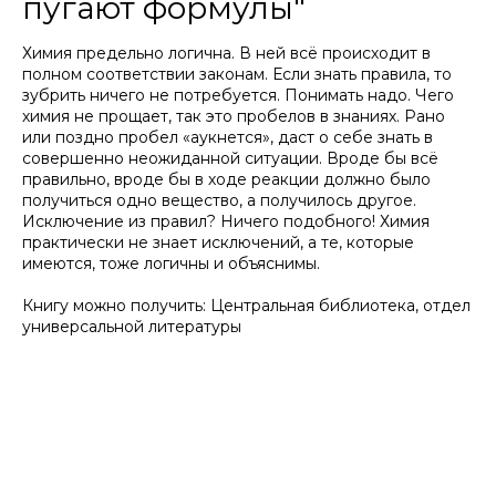
пугают формулы"
Химия предельно логична. В ней всё происходит в
полном соответствии законам. Если знать правила, то
зубрить ничего не потребуется. Понимать надо. Чего
химия не прощает, так это пробелов в знаниях. Рано
или поздно пробел «аукнется», даст о себе знать в
совершенно неожиданной ситуации. Вроде бы всё
правильно, вроде бы в ходе реакции должно было
получиться одно вещество, а получилось другое.
Исключение из правил? Ничего подобного! Химия
практически не знает исключений, а те, которые
имеются, тоже логичны и объяснимы.
Книгу можно получить: Центральная библиотека, отдел
универсальной литературы