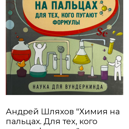
Андрей Шляхов "Химия на
пальцах. Для тех, кого