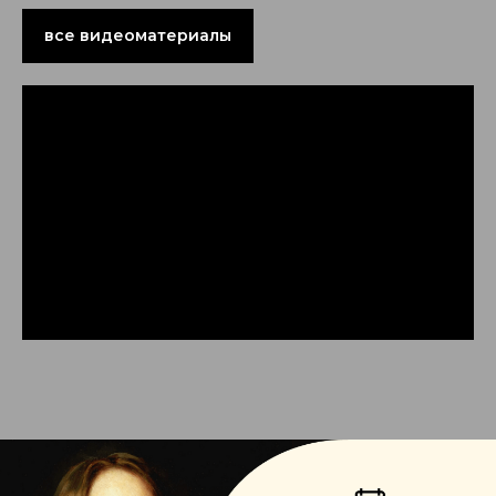
все видеоматериалы