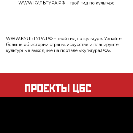
WWW.КУЛЬТУРА.РФ – твой гид по культуре
WWW.КУЛЬТУРА.РФ – твой гид по культуре. Узнайте
больше об истории страны, искусстве и планируйте
культурные выходные на портале «Культура.РФ».