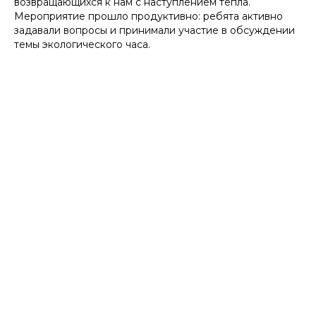
возвращающихся к нам с наступлением тепла.
Мероприятие прошло продуктивно: ребята активно
задавали вопросы и принимали участие в обсуждении
темы экологического часа.