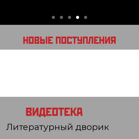
Литературный дворик