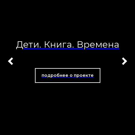
Дети. Книга. Времена
подробнее о проекте