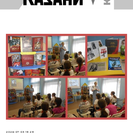
2026-07-03 19:29