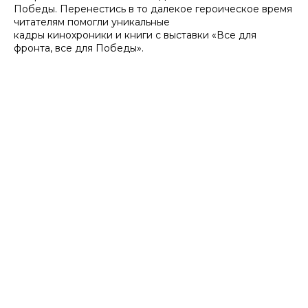
Победы. Перенестись в то далекое героическое время
читателям помогли уникальные
кадры кинохроники и книги с выставки «Все для
фронта, все для Победы».