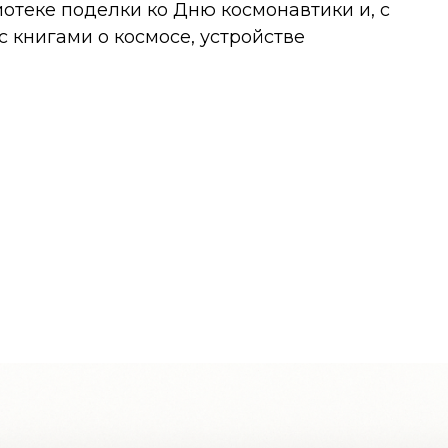
отеке поделки ко Дню космонавтики и, с
 книгами о космосе, устройстве