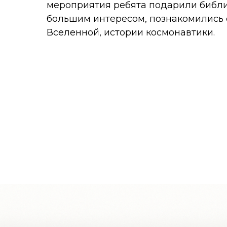
мероприятия ребята подарили библи
большим интересом, познакомились с
Вселенной, истории космонавтики.