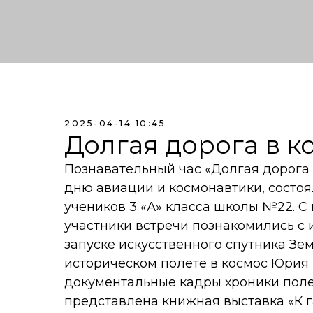
2025-04-14 10:45
Долгая дорога в к
Познавательный час «Долгая дорога
дню авиации и космонавтики, состоя
учеников 3 «А» класса школы №22. 
участники встречи познакомились с 
запуске искусственного спутника Зем
историческом полете в космос Юрия
документальные кадры хроники поле
представлена книжная выставка «К г