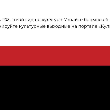
 – твой гид по культуре. Узнайте больше об 
нируйте культурные выходные на портале «Кул