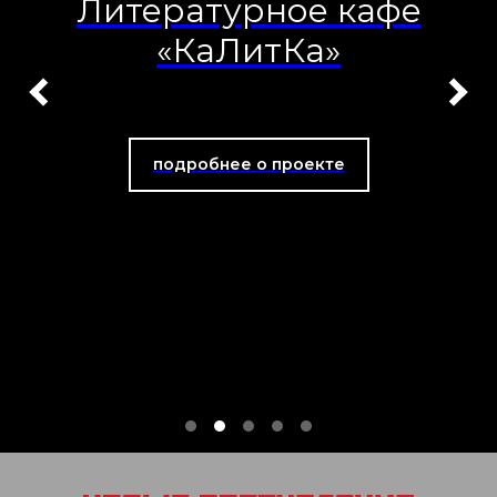
Книжный фестиваль
«Книга-Фест»
подробнее о проекте