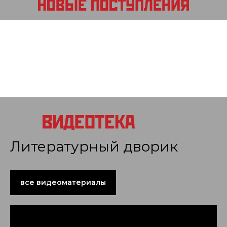
Литературный дворик
все видеоматериалы