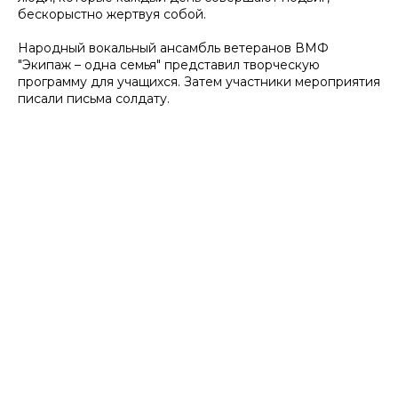
бескорыстно жертвуя собой.
Народный вокальный ансамбль ветеранов ВМФ
"Экипаж – одна семья" представил творческую
программу для учащихся. Затем участники мероприятия
писали письма солдату.